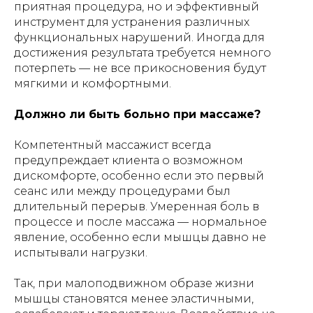
приятная процедура, но и эффективный
инструмент для устранения различных
функциональных нарушений. Иногда для
достижения результата требуется немного
потерпеть — не все прикосновения будут
мягкими и комфортными.
Должно ли быть больно при массаже?
Компетентный массажист всегда
предупреждает клиента о возможном
дискомфорте, особенно если это первый
сеанс или между процедурами был
длительный перерыв. Умеренная боль в
процессе и после массажа — нормальное
явление, особенно если мышцы давно не
испытывали нагрузки.
Так, при малоподвижном образе жизни
мышцы становятся менее эластичными,