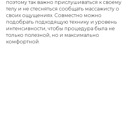
поэтому так важно прислушиваться к своему
телу и не стесняться сообщать массажисту о
своих ощущениях. Совместно можно
подобрать подходящую технику и уровень
интенсивности, чтобы процедура была не
только полезной, но и максимально
комфортной.