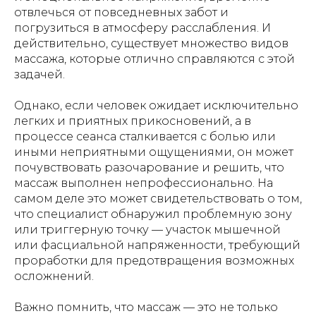
отвлечься от повседневных забот и
погрузиться в атмосферу расслабления. И
действительно, существует множество видов
массажа, которые отлично справляются с этой
задачей.
Однако, если человек ожидает исключительно
легких и приятных прикосновений, а в
процессе сеанса сталкивается с болью или
иными неприятными ощущениями, он может
почувствовать разочарование и решить, что
массаж выполнен непрофессионально. На
самом деле это может свидетельствовать о том,
что специалист обнаружил проблемную зону
или триггерную точку — участок мышечной
или фасциальной напряженности, требующий
проработки для предотвращения возможных
осложнений.
Важно помнить, что массаж — это не только