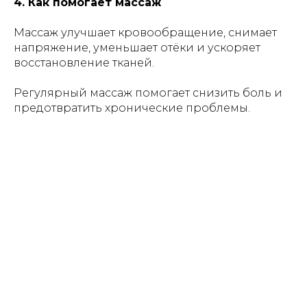
4. Как помогает массаж
Массаж улучшает кровообращение, снимает
напряжение, уменьшает отёки и ускоряет
восстановление тканей.
Регулярный массаж помогает снизить боль и
предотвратить хронические проблемы.