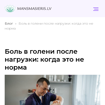
Блог
Боль в голени после нагрузки: когда это не
норма
Боль в голени после
нагрузки: когда это не
норма