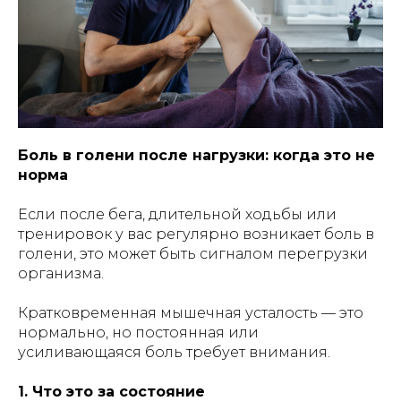
Боль в голени после нагрузки: когда это не
норма
Если после бега, длительной ходьбы или
тренировок у вас регулярно возникает боль в
голени, это может быть сигналом перегрузки
организма.
Кратковременная мышечная усталость — это
нормально, но постоянная или
усиливающаяся боль требует внимания.
1. Что это за состояние