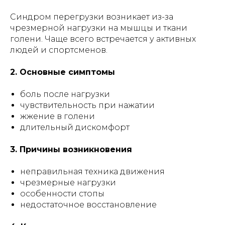
Синдром перегрузки возникает из-за
чрезмерной нагрузки на мышцы и ткани
голени. Чаще всего встречается у активных
людей и спортсменов.
2. Основные симптомы
боль после нагрузки
чувствительность при нажатии
жжение в голени
длительный дискомфорт
3. Причины возникновения
неправильная техника движения
чрезмерные нагрузки
особенности стопы
недостаточное восстановление