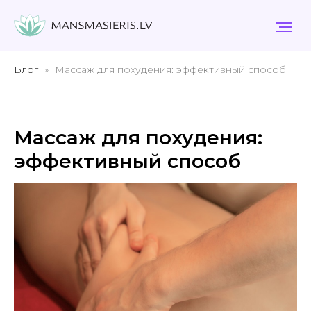
Блог
Массаж для похудения: эффективный способ
Массаж для похудения:
эффективный способ