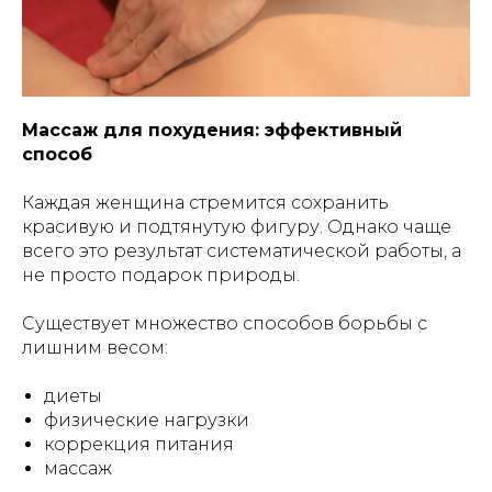
Массаж для похудения: эффективный
способ
Каждая женщина стремится сохранить
красивую и подтянутую фигуру. Однако чаще
всего это результат систематической работы, а
не просто подарок природы.
Существует множество способов борьбы с
лишним весом:
диеты
физические нагрузки
коррекция питания
массаж