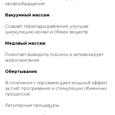
кровообращения.
Вакуумный массаж
Создаёт перепады давления, улучшая
циркуляцию крови и обмен веществ.
Медовый массаж
Помогает выводить токсины и активизирует
жиросжигание.
Обертывания
В сочетании с массажем дают мощный эффект
за счёт прогревания и стимуляции обменных
процессов.
Регулярные процедуры: