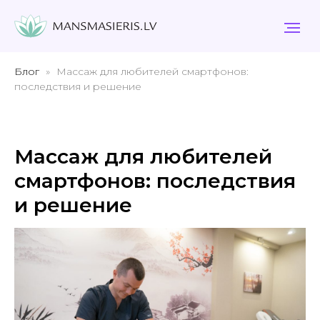
Блог
Массаж для любителей смартфонов:
последствия и решение
Массаж для любителей
смартфонов: последствия
и решение