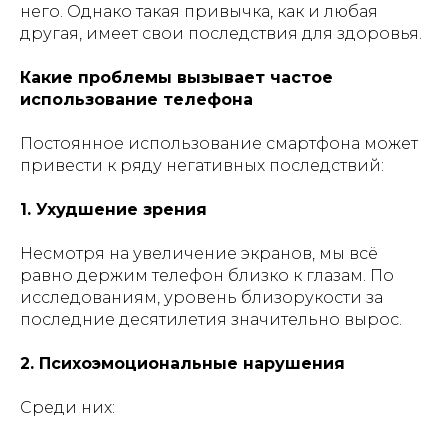
него. Однако такая привычка, как и любая
другая, имеет свои последствия для здоровья.
Какие проблемы вызывает частое
использование телефона
Постоянное использование смартфона может
привести к ряду негативных последствий:
1. Ухудшение зрения
Несмотря на увеличение экранов, мы всё
равно держим телефон близко к глазам. По
исследованиям, уровень близорукости за
последние десятилетия значительно вырос.
2. Психоэмоциональные нарушения
Среди них: