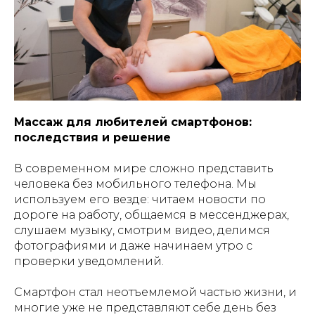
Массаж для любителей смартфонов:
последствия и решение
В современном мире сложно представить
человека без мобильного телефона. Мы
используем его везде: читаем новости по
дороге на работу, общаемся в мессенджерах,
слушаем музыку, смотрим видео, делимся
фотографиями и даже начинаем утро с
проверки уведомлений.
Смартфон стал неотъемлемой частью жизни, и
многие уже не представляют себе день без