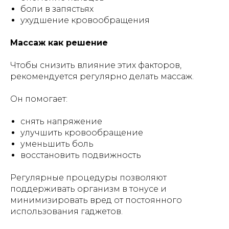
боли в запястьях
ухудшение кровообращения
Массаж как решение
Чтобы снизить влияние этих факторов,
рекомендуется регулярно делать массаж.
Он помогает:
снять напряжение
улучшить кровообращение
уменьшить боль
восстановить подвижность
Регулярные процедуры позволяют
поддерживать организм в тонусе и
минимизировать вред от постоянного
использования гаджетов.