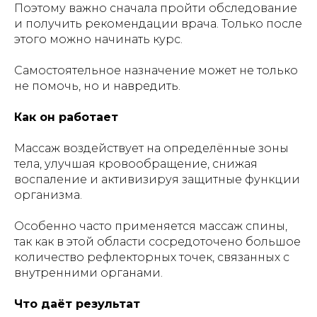
Поэтому важно сначала пройти обследование
и получить рекомендации врача. Только после
этого можно начинать курс.
Самостоятельное назначение может не только
не помочь, но и навредить.
Как он работает
Массаж воздействует на определённые зоны
тела, улучшая кровообращение, снижая
воспаление и активизируя защитные функции
организма.
Особенно часто применяется массаж спины,
так как в этой области сосредоточено большое
количество рефлекторных точек, связанных с
внутренними органами.
Что даёт результат