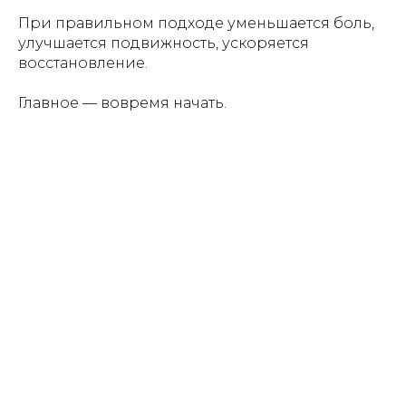
При правильном подходе уменьшается боль,
улучшается подвижность, ускоряется
восстановление.
Главное — вовремя начать.