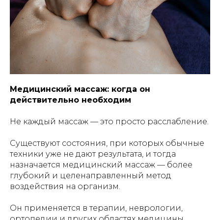
Медицинский массаж: когда он
действительно необходим
Не каждый массаж — это просто расслабление.
Существуют состояния, при которых обычные
техники уже не дают результата, и тогда
назначается медицинский массаж — более
глубокий и целенаправленный метод
воздействия на организм.
Он применяется в терапии, неврологии,
ортопедии и других областях медицины.