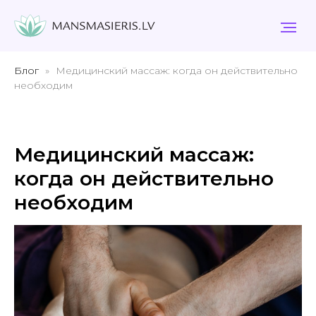
Блог
Медицинский массаж: когда он действительно
необходим
Медицинский массаж:
когда он действительно
необходим