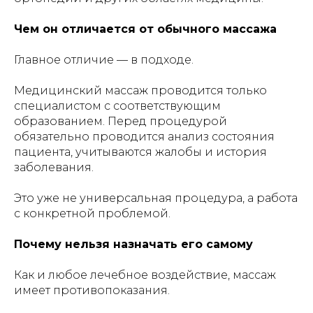
Чем он отличается от обычного массажа
Главное отличие — в подходе.
Медицинский массаж проводится только
специалистом с соответствующим
образованием. Перед процедурой
обязательно проводится анализ состояния
пациента, учитываются жалобы и история
заболевания.
Это уже не универсальная процедура, а работа
с конкретной проблемой.
Почему нельзя назначать его самому
Как и любое лечебное воздействие, массаж
имеет противопоказания.