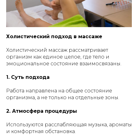
Холистический подход в массаже
Холистический массаж рассматривает
организм как единое целое, где тело и
эмоциональное состояние взаимосвязаны.
1. Суть подхода
Работа направлена на общее состояние
организма, а не только на отдельные зоны.
2. Атмосфера процедуры
Используются расслабляющая музыка, ароматы
и комфортная обстановка.