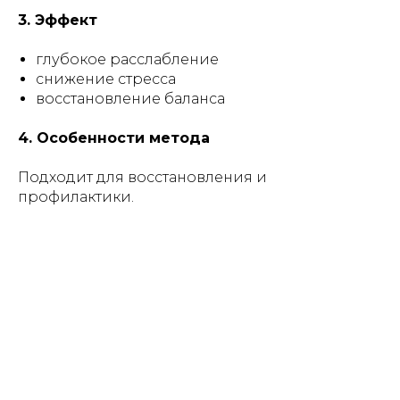
3. Эффект
глубокое расслабление
снижение стресса
восстановление баланса
4. Особенности метода
Подходит для восстановления и
профилактики.