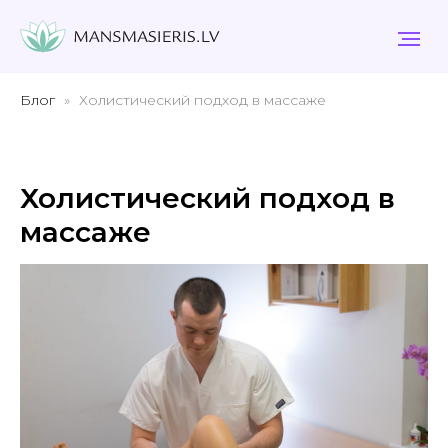
Блог
Холистический подход в массаже
Холистический подход в
массаже