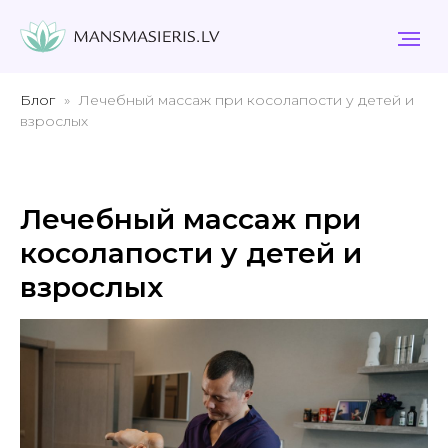
Блог
Лечебный массаж при косолапости у детей и
взрослых
Лечебный массаж при
косолапости у детей и
взрослых