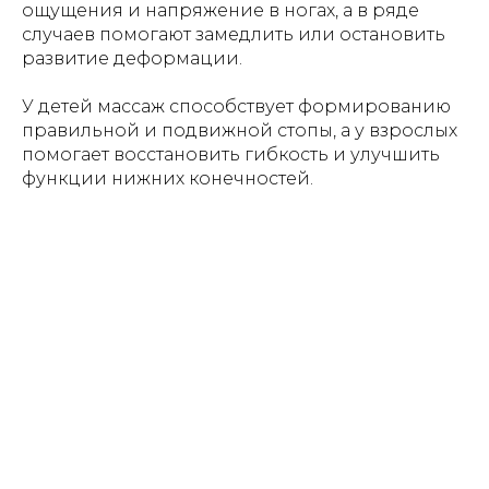
ощущения и напряжение в ногах, а в ряде
случаев помогают замедлить или остановить
развитие деформации.
У детей массаж способствует формированию
правильной и подвижной стопы, а у взрослых
помогает восстановить гибкость и улучшить
функции нижних конечностей.