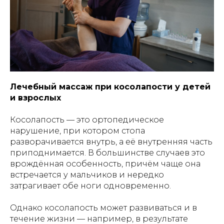
Лечебный массаж при косолапости у детей
и взрослых
Косолапость — это ортопедическое
нарушение, при котором стопа
разворачивается внутрь, а её внутренняя часть
приподнимается. В большинстве случаев это
врождённая особенность, причём чаще она
встречается у мальчиков и нередко
затрагивает обе ноги одновременно.
Однако косолапость может развиваться и в
течение жизни — например, в результате