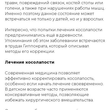
травм, повреждений связок, костей стопы или
голени, а также при нарушениях работы мышц.
Именно поэтому данное состояние может
встречаться не только у детей, но и у взрослых.
Интересно, что попытки лечения косолапости
предпринимались ещё в древности.
Упоминания об этом заболевании встречаются
в трудах Гиппократа, который описывал
методы его коррекции.
Лечение косолапости
Современная медицина позволяет
эффективно корректировать косолапость,
особенно если начать лечение своевременно.
В детском возрасте часто применяются
консервативные методы, позволяющие
избежать хирургического вмешательства.