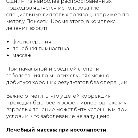
Одним из наиболее распространённых
подходов является использование
специальных гипсовых повязок, например по
методу Понсети. Кроме этого, в комплекс
лечения входят:
физиотерапия
лечебная гимнастика
массаж
При начальной и средней степени
заболевания во многих случаях можно
добиться хороших результатов без операции.
Важно отметить, что у детей коррекция
проходит быстрее и эффективнее, однако и у
взрослых лечение может быть успешным при
условии, что заболевание не запущено.
Лечебный массаж при косолапости