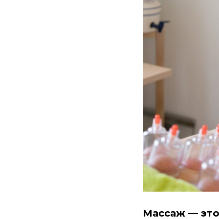
Массаж — это