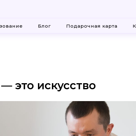
зование
Блог
Подарочная карта
К
— это искусство