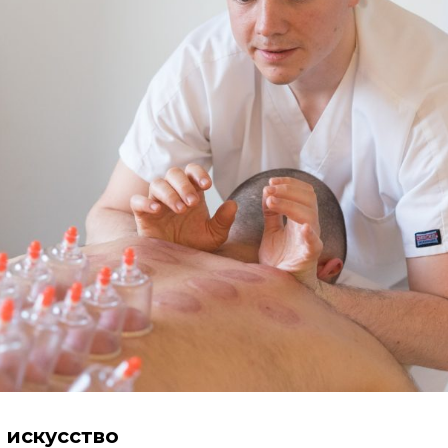
 искусство