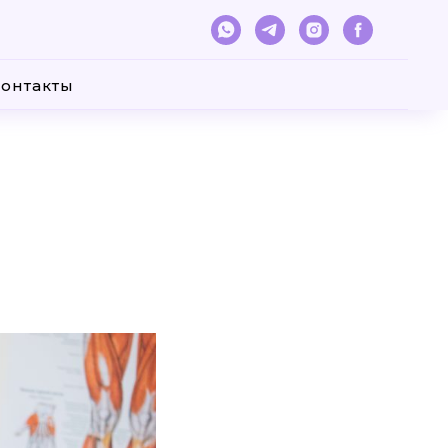
онтакты