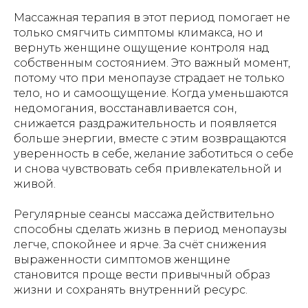
Массажная терапия в этот период помогает не
только смягчить симптомы климакса, но и
вернуть женщине ощущение контроля над
собственным состоянием. Это важный момент,
потому что при менопаузе страдает не только
тело, но и самоощущение. Когда уменьшаются
недомогания, восстанавливается сон,
снижается раздражительность и появляется
больше энергии, вместе с этим возвращаются
уверенность в себе, желание заботиться о себе
и снова чувствовать себя привлекательной и
живой.
Регулярные сеансы массажа действительно
способны сделать жизнь в период менопаузы
легче, спокойнее и ярче. За счёт снижения
выраженности симптомов женщине
становится проще вести привычный образ
жизни и сохранять внутренний ресурс.