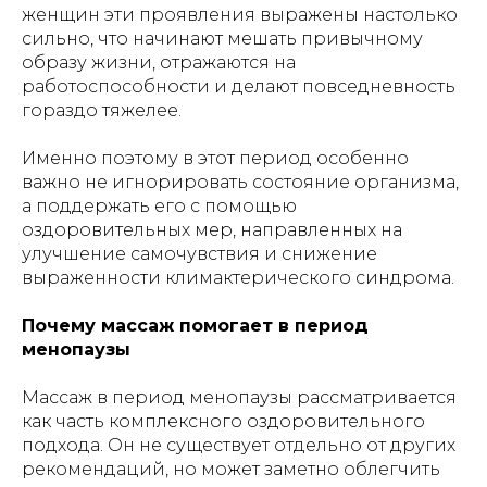
женщин эти проявления выражены настолько
сильно, что начинают мешать привычному
образу жизни, отражаются на
работоспособности и делают повседневность
гораздо тяжелее.
Именно поэтому в этот период особенно
важно не игнорировать состояние организма,
а поддержать его с помощью
оздоровительных мер, направленных на
улучшение самочувствия и снижение
выраженности климактерического синдрома.
Почему массаж помогает в период
менопаузы
Массаж в период менопаузы рассматривается
как часть комплексного оздоровительного
подхода. Он не существует отдельно от других
рекомендаций, но может заметно облегчить