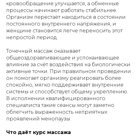
кровообращение улучшается, а обменные
процессы начинают работать стабильнее.
Организм перестаёт находиться в состоянии
постоянного внутреннего напряжения, и
женщине становится легче переносить этот
непростой период.
Точечный массаж оказывает
общеоздоравливающее и успокаивающее
влияние за счёт воздействия на биологически
активные точки. При правильном проведении
он помогает организму реагировать более
спокойно, мягко поддерживает внутренние
системы и способствует общему укреплению.
В исполнении квалифицированного
специалиста такие сеансы могут заметно
облегчить выраженность неприятных
проявлений менопаузы.
Что даёт курс массажа