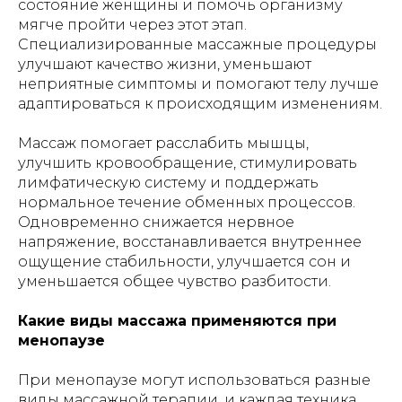
состояние женщины и помочь организму
мягче пройти через этот этап.
Специализированные массажные процедуры
улучшают качество жизни, уменьшают
неприятные симптомы и помогают телу лучше
адаптироваться к происходящим изменениям.
Массаж помогает расслабить мышцы,
улучшить кровообращение, стимулировать
лимфатическую систему и поддержать
нормальное течение обменных процессов.
Одновременно снижается нервное
напряжение, восстанавливается внутреннее
ощущение стабильности, улучшается сон и
уменьшается общее чувство разбитости.
Какие виды массажа применяются при
менопаузе
При менопаузе могут использоваться разные
виды массажной терапии, и каждая техника