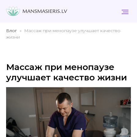
Блог
Массаж при менопаузе улучшает качество
жизни
Массаж при менопаузе
улучшает качество жизни