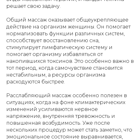
решает свою задачу.
Общий массаж оказывает общеукрепляющее
действие на организм женщины. Он помогает
нормализовать функции различных систем,
способствует восстановлению сна,
стимулирует лимфатическую систему и
помогает организму избавляться от
накопившихся токсинов. Это особенно важно в
тот период, когда самочувствие становится
нестабильным, а ресурсы организма
расходуются быстрее.
Расслабляющий массаж особенно полезен в
ситуациях, когда на фоне климактерических
изменений усиливаются нервное
напряжение, внутренняя тревожность и
повышенная возбудимость. Уже после
нескольких процедур может стать заметно, что
эмоциональное состояние выравнивается,