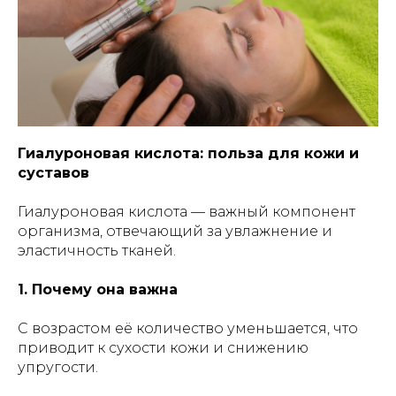
Гиалуроновая кислота: польза для кожи и
суставов
Гиалуроновая кислота — важный компонент
организма, отвечающий за увлажнение и
эластичность тканей.
1. Почему она важна
С возрастом её количество уменьшается, что
приводит к сухости кожи и снижению
упругости.