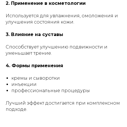
2. Применение в косметологии
Используется для увлажнения, омоложения и
улучшения состояния кожи.
3. Влияние на суставы
Способствует улучшению подвижности и
уменьшает трение.
4. Формы применения
кремы и сыворотки
инъекции
профессиональные процедуры
Лучший эффект достигается при комплексном
подходе.