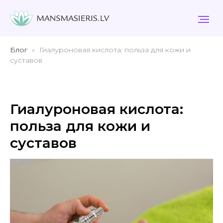
Блог
Гиалуроновая кислота: польза для кожи и
суставов
Гиалуроновая кислота:
польза для кожи и
суставов