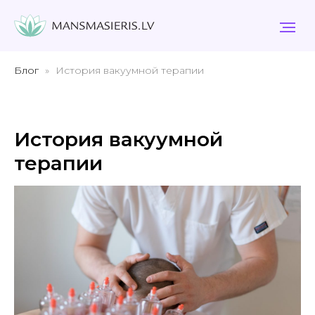
Блог
История вакуумной терапии
История вакуумной
терапии