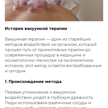
История вакуумной терапии
Вакуумная терапия — один из старейших
методов воздействия на организм, который
прошёл путь от примитивных практик до
современных процедур в медицине и
косметологии. Несмотря на тысячелетнюю
историю, этот метод остаётся востребованным
и сегодня.
1. Происхождение метода
Первые упоминания о вакуумном
воздействии уходят в глубокую древность.
Люди использовали различные сосуды и