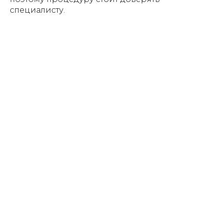
специалисту.