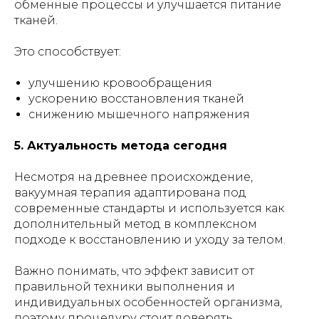
обменные процессы и улучшается питание
тканей.
Это способствует:
улучшению кровообращения
ускорению восстановления тканей
снижению мышечного напряжения
5. Актуальность метода сегодня
Несмотря на древнее происхождение,
вакуумная терапия адаптирована под
современные стандарты и используется как
дополнительный метод в комплексном
подходе к восстановлению и уходу за телом.
Важно понимать, что эффект зависит от
правильной техники выполнения и
индивидуальных особенностей организма,
поэтому процедуру стоит доверять