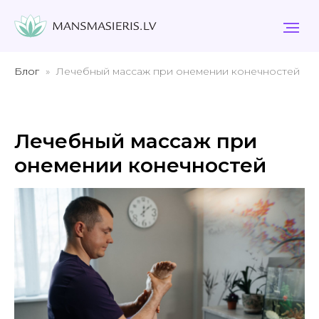
Блог
Лечебный массаж при онемении конечностей
Лечебный массаж при
онемении конечностей