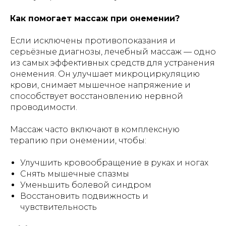
Как помогает массаж при онемении?
Если исключены противопоказания и
серьёзные диагнозы, лечебный массаж — одно
из самых эффективных средств для устранения
онемения. Он улучшает микроциркуляцию
крови, снимает мышечное напряжение и
способствует восстановлению нервной
проводимости.
Массаж часто включают в комплексную
терапию при онемении, чтобы:
Улучшить кровообращение в руках и ногах
Снять мышечные спазмы
Уменьшить болевой синдром
Восстановить подвижность и
чувствительность