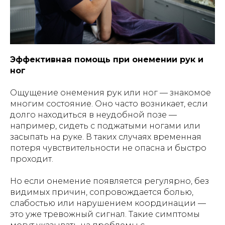
Эффективная помощь при онемении рук и
ног
Ощущение онемения рук или ног — знакомое
многим состояние. Оно часто возникает, если
долго находиться в неудобной позе —
например, сидеть с поджатыми ногами или
засыпать на руке. В таких случаях временная
потеря чувствительности не опасна и быстро
проходит.
Но если онемение появляется регулярно, без
видимых причин, сопровождается болью,
слабостью или нарушением координации —
это уже тревожный сигнал. Такие симптомы