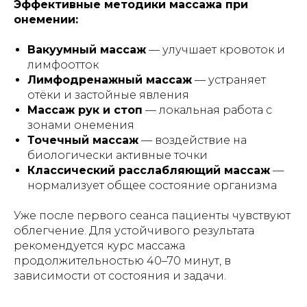
Эффективные методики массажа при
онемении:
Вакуумный массаж
— улучшает кровоток и
лимфоотток
Лимфодренажный массаж
— устраняет
отёки и застойные явления
Массаж рук и стоп
— локальная работа с
зонами онемения
Точечный массаж
— воздействие на
биологически активные точки
Классический расслабляющий массаж
—
нормализует общее состояние организма
Уже после первого сеанса пациенты чувствуют
облегчение. Для устойчивого результата
рекомендуется курс массажа
продолжительностью 40–70 минут, в
зависимости от состояния и задачи.